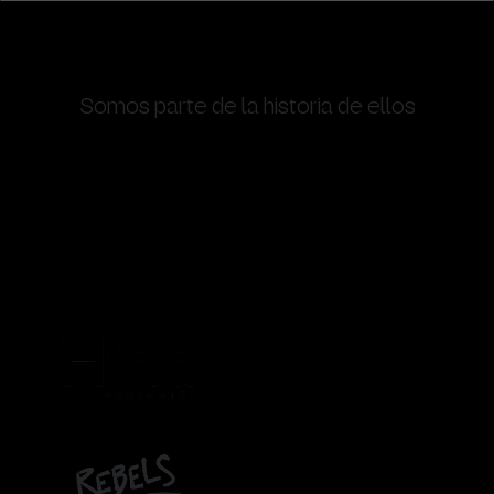
Somos parte de la historia de ellos