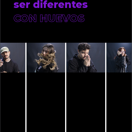
ser diferentes
CON HUEVOS