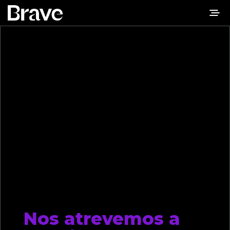
Nos atrevemos a