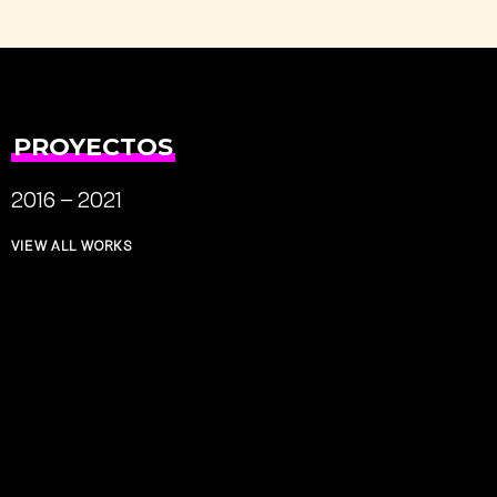
PROYECTOS
2016 – 2021
VIEW ALL WORKS